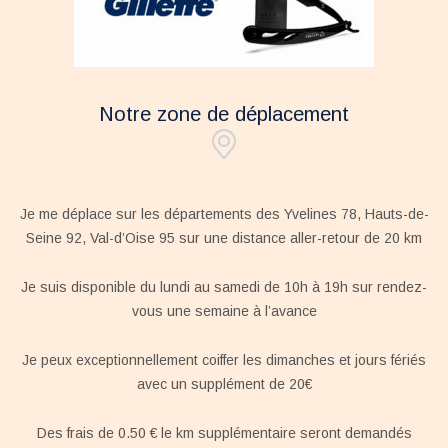
Notre zone de déplacement
Je me déplace sur les départements des Yvelines 78, Hauts-de-
Seine 92, Val-d’Oise 95 sur une distance aller-retour de 20 km
Je suis disponible du lundi au samedi de 10h à 19h sur rendez-
vous une semaine à l’avance
Je peux exceptionnellement coiffer les dimanches et jours fériés
avec un supplément de 20€
Des frais de 0.50 € le km supplémentaire seront demandés