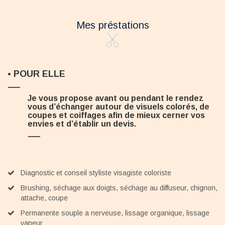
Mes préstations
•
POUR ELLE
Je vous propose avant ou pendant le rendez
vous d’échanger autour de visuels colorés, de
coupes et coiffages afin de mieux cerner vos
envies et d’établir un devis.
Diagnostic et conseil styliste visagiste coloriste
Brushing, séchage aux doigts, séchage au diffuseur, chignon,
attache, coupe
Permanente souple a nerveuse, lissage organique, lissage
vapeur