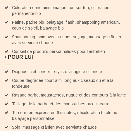
Coloration sans ammoniaque, ton sur ton, coloration
permanente bio
Patine, patine bio, balayage, flash, shampooing américain,
coup de soleil, balayage bio
Shampooing, soin avec ou sans rinçage, massage crânien
avec serviette chaude
Conseil de produits personnalises pour l’entretien
• POUR LUI
Diagnostic et conseil : styliste visagiste coloriste
Coupe dégradée court à mi long aux ciseaux ou et à la
tondeuse
Rasage barbe, moustaches, nuque et des contours à la lame
Taillage de la barbe et des moustaches aux ciseaux
Ton sur ton express en 6 minutes, décoloration totale ou
balayage personnalisé
Soin, massage crânien avec serviette chaude