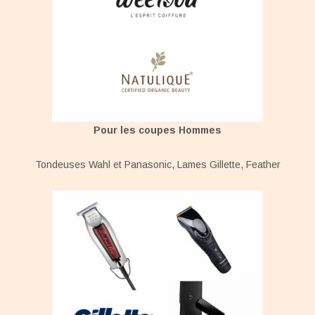
Pour les coupes Hommes
Tondeuses Wahl et Panasonic, Lames Gillette, Feather