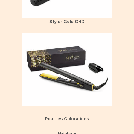
Styler Gold GHD
Pour les Colorations
Natulique