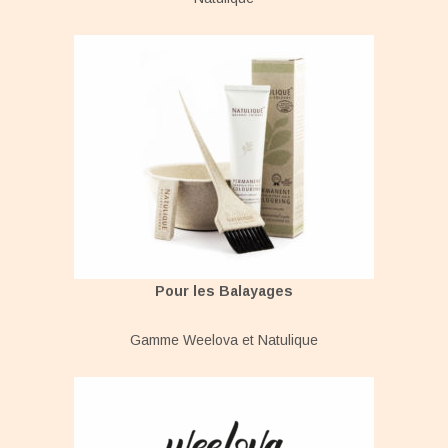
Pour les Balayages
Gamme Weelova et Natulique