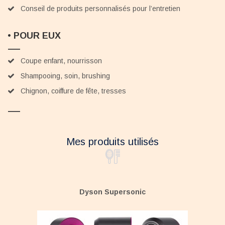
Conseil de produits personnalisés pour l’entretien
•
POUR EUX
Coupe enfant, nourrisson
Shampooing, soin, brushing
Chignon, coiffure de fête, tresses
Mes produits utilisés
Dyson Supersonic