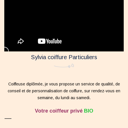
Sylvia coiffure Particuliers
Coiffeuse diplômée, je vous propose un service de qualité, de
conseil et de personnalisation de coiffure, sur rendez-vous en
semaine, du lundi au samedi.
Votre coiffeur privé
BIO