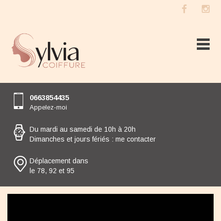
0663854435
Appelez-moi
Du mardi au samedi de 10h à 20h
Dimanches et jours fériés : me contacter
Déplacement dans
le 78, 92 et 95