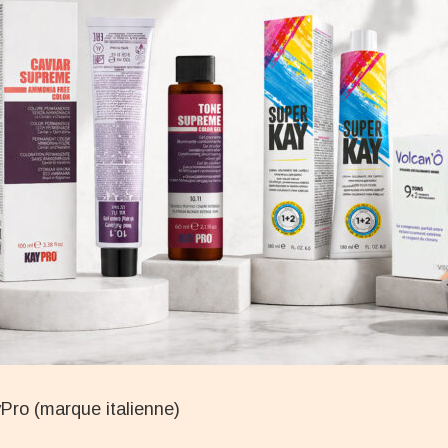
Pro (marque italienne)