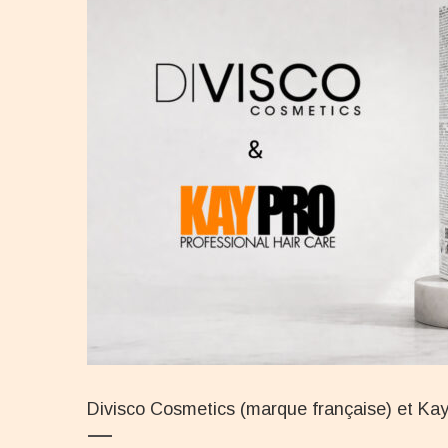
Divisco Cosmetics (marque française) et Kay