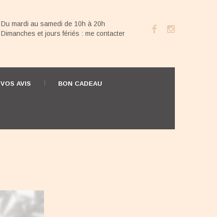
Du mardi au samedi de 10h à 20h
Dimanches et jours fériés : me contacter
VOS AVIS
BON CADEAU