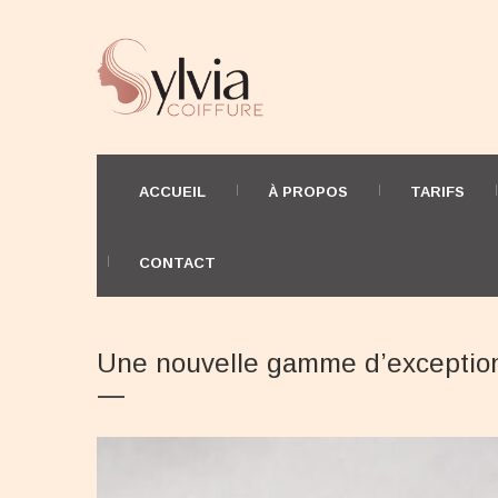
ACCUEIL
À PROPOS
TARIFS
CONTACT
Une nouvelle gamme d’exception