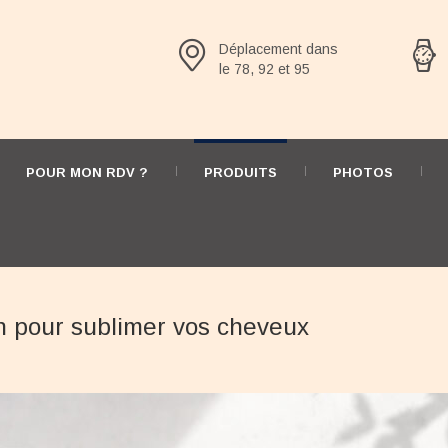
Déplacement dans
le 78, 92 et 95
POUR MON RDV ?
PRODUITS
PHOTOS
 pour sublimer vos cheveux